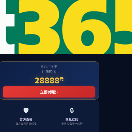
网站
官方微信
官方APP
网上信托
在线留言
公司资讯
加入tyc5997太阳集团
联系我们