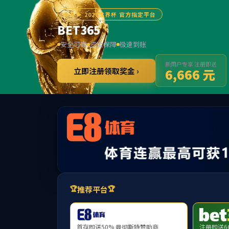
中
首页
关于t
鲲鹏财富
首页
>
鲲鹏财富
>
客户服务