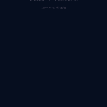
1、委托人为自然人的需填写变更业务申请单，同时提供身份证复印件、收益账
银行卡号，加盖银行柜台业务章），委托人需要在所有提供的资料上签字并按
2、机构变更账号需要提交合同签署页复印件、营业执照、组织机构代码证、税
开户证明、授权他人办理的需要提供授权委托书、授权代理人身份证复印件，
注：申请材料不得出现错误或是涂改，若出现错误、涂改、无本人签字（公章
交授权代理人身份证复印件，自然人不得授权他人办理。收到业务申请单原件