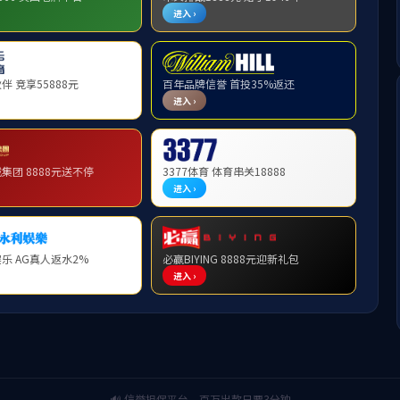
务
网上信托
变更流程展示